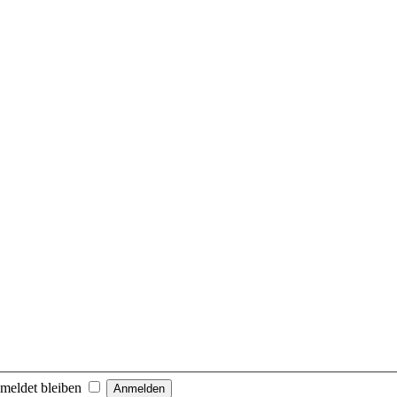
meldet bleiben