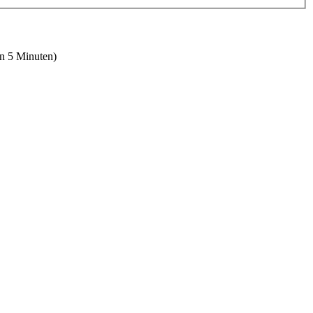
en 5 Minuten)